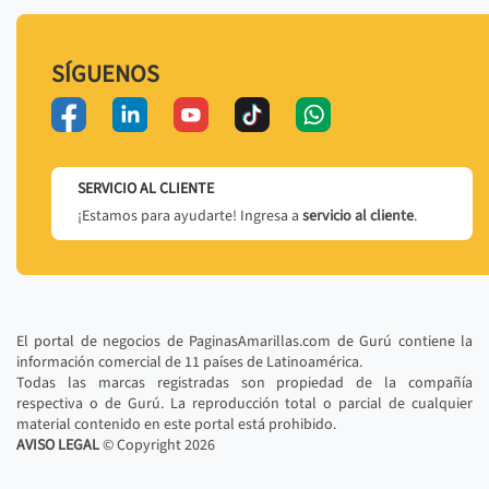
SÍGUENOS
SERVICIO AL CLIENTE
¡Estamos para ayudarte! Ingresa a
servicio al cliente
.
El portal de negocios de PaginasAmarillas.com de Gurú contiene la
información comercial de 11 países de Latinoamérica.
Todas las marcas registradas son propiedad de la compañía
respectiva o de Gurú. La reproducción total o parcial de cualquier
material contenido en este portal está prohibido.
AVISO LEGAL
© Copyright
2026