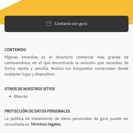
Contacta con gurú
CONTENIDO
Páginas Amarillas es el directorio comercial más grande de
Latinoamérica, en el que encontrarás la solución que necesitas de
forma rápida y sencilla. Realiza tus búsquedas comerciales desde
cualquier lugar y dispositivo.
OTROS DE NUESTROS SITIOS
Blancas
PROTECCIÓN DE DATOS PERSONALES
La política de tratamiento de datos personales de gurú puede ser
consultada en
Términos legales
.