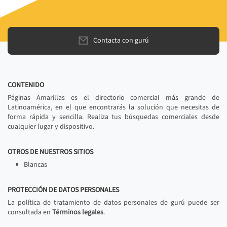
Contacta con gurú
CONTENIDO
Páginas Amarillas es el directorio comercial más grande de
Latinoamérica, en el que encontrarás la solución que necesitas de
forma rápida y sencilla. Realiza tus búsquedas comerciales desde
cualquier lugar y dispositivo.
OTROS DE NUESTROS SITIOS
Blancas
PROTECCIÓN DE DATOS PERSONALES
La política de tratamiento de datos personales de gurú puede ser
consultada en
Términos legales
.