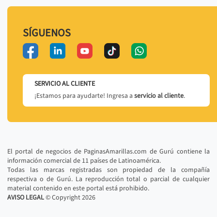
SÍGUENOS
SERVICIO AL CLIENTE
¡Estamos para ayudarte! Ingresa a
servicio al cliente
.
El portal de negocios de PaginasAmarillas.com de Gurú contiene la
información comercial de 11 países de Latinoamérica.
Todas las marcas registradas son propiedad de la compañía
respectiva o de Gurú. La reproducción total o parcial de cualquier
material contenido en este portal está prohibido.
AVISO LEGAL
© Copyright
2026