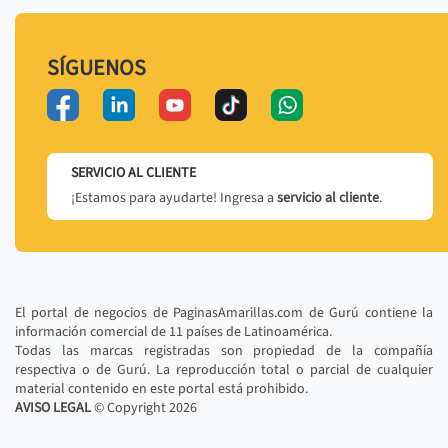
SÍGUENOS
SERVICIO AL CLIENTE
¡Estamos para ayudarte! Ingresa a
servicio al cliente
.
El portal de negocios de PaginasAmarillas.com de Gurú contiene la
información comercial de 11 países de Latinoamérica.
Todas las marcas registradas son propiedad de la compañía
respectiva o de Gurú. La reproducción total o parcial de cualquier
material contenido en este portal está prohibido.
AVISO LEGAL
© Copyright
2026