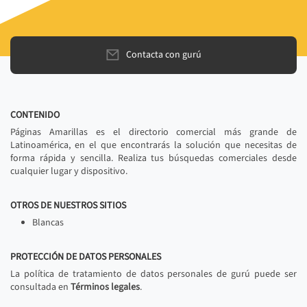
Contacta con gurú
CONTENIDO
Páginas Amarillas es el directorio comercial más grande de
Latinoamérica, en el que encontrarás la solución que necesitas de
forma rápida y sencilla. Realiza tus búsquedas comerciales desde
cualquier lugar y dispositivo.
OTROS DE NUESTROS SITIOS
Blancas
PROTECCIÓN DE DATOS PERSONALES
La política de tratamiento de datos personales de gurú puede ser
consultada en
Términos legales
.