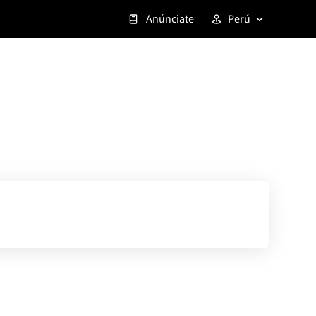
Anúnciate
Perú