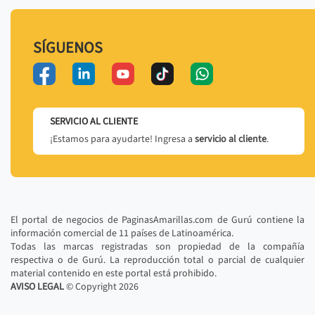
SÍGUENOS
SERVICIO AL CLIENTE
¡Estamos para ayudarte! Ingresa a
servicio al cliente
.
El portal de negocios de PaginasAmarillas.com de Gurú contiene la
información comercial de 11 países de Latinoamérica.
Todas las marcas registradas son propiedad de la compañía
respectiva o de Gurú. La reproducción total o parcial de cualquier
material contenido en este portal está prohibido.
AVISO LEGAL
© Copyright
2026