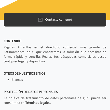
Contacta con gurú
CONTENIDO
Páginas Amarillas es el directorio comercial más grande de
Latinoamérica, en el que encontrarás la solución que necesitas de
forma rápida y sencilla. Realiza tus búsquedas comerciales desde
cualquier lugar y dispositivo.
OTROS DE NUESTROS SITIOS
Blancas
PROTECCIÓN DE DATOS PERSONALES
La política de tratamiento de datos personales de gurú puede ser
consultada en
Términos legales
.