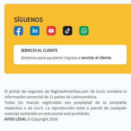
SÍGUENOS
SERVICIO AL CLIENTE
¡Estamos para ayudarte! Ingresa a
servicio al cliente
.
El portal de negocios de PaginasAmarillas.com de Gurú contiene la
información comercial de 11 países de Latinoamérica.
Todas las marcas registradas son propiedad de la compañía
respectiva o de Gurú. La reproducción total o parcial de cualquier
material contenido en este portal está prohibido.
AVISO LEGAL
© Copyright
2026