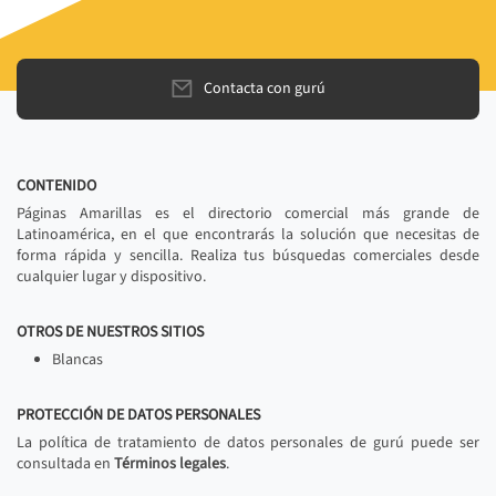
Contacta con gurú
CONTENIDO
Páginas Amarillas es el directorio comercial más grande de
Latinoamérica, en el que encontrarás la solución que necesitas de
forma rápida y sencilla. Realiza tus búsquedas comerciales desde
cualquier lugar y dispositivo.
OTROS DE NUESTROS SITIOS
Blancas
PROTECCIÓN DE DATOS PERSONALES
La política de tratamiento de datos personales de gurú puede ser
consultada en
Términos legales
.