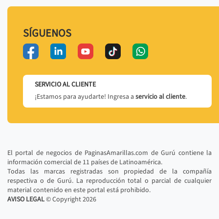
SÍGUENOS
SERVICIO AL CLIENTE
¡Estamos para ayudarte! Ingresa a
servicio al cliente
.
El portal de negocios de PaginasAmarillas.com de Gurú contiene la
información comercial de 11 países de Latinoamérica.
Todas las marcas registradas son propiedad de la compañía
respectiva o de Gurú. La reproducción total o parcial de cualquier
material contenido en este portal está prohibido.
AVISO LEGAL
© Copyright
2026