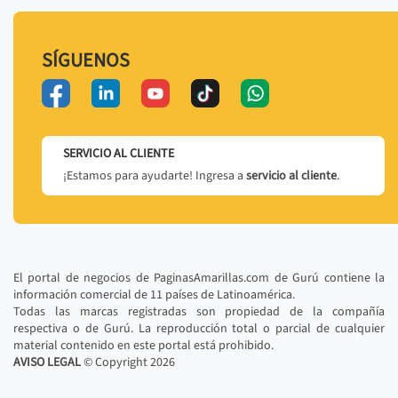
SÍGUENOS
SERVICIO AL CLIENTE
¡Estamos para ayudarte! Ingresa a
servicio al cliente
.
El portal de negocios de PaginasAmarillas.com de Gurú contiene la
información comercial de 11 países de Latinoamérica.
Todas las marcas registradas son propiedad de la compañía
respectiva o de Gurú. La reproducción total o parcial de cualquier
material contenido en este portal está prohibido.
AVISO LEGAL
© Copyright
2026