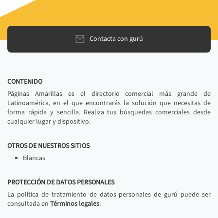
Contacta con gurú
CONTENIDO
Páginas Amarillas es el directorio comercial más grande de
Latinoamérica, en el que encontrarás la solución que necesitas de
forma rápida y sencilla. Realiza tus búsquedas comerciales desde
cualquier lugar y dispositivo.
OTROS DE NUESTROS SITIOS
Blancas
PROTECCIÓN DE DATOS PERSONALES
La política de tratamiento de datos personales de gurú puede ser
consultada en
Términos legales
.