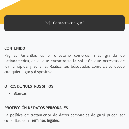
Contacta con gurú
CONTENIDO
Páginas Amarillas es el directorio comercial más grande de
Latinoamérica, en el que encontrarás la solución que necesitas de
forma rápida y sencilla. Realiza tus búsquedas comerciales desde
cualquier lugar y dispositivo.
OTROS DE NUESTROS SITIOS
Blancas
PROTECCIÓN DE DATOS PERSONALES
La política de tratamiento de datos personales de gurú puede ser
consultada en
Términos legales
.