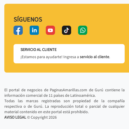
SÍGUENOS
SERVICIO AL CLIENTE
¡Estamos para ayudarte! Ingresa a
servicio al cliente
.
El portal de negocios de PaginasAmarillas.com de Gurú contiene la
información comercial de 11 países de Latinoamérica.
Todas las marcas registradas son propiedad de la compañía
respectiva o de Gurú. La reproducción total o parcial de cualquier
material contenido en este portal está prohibido.
AVISO LEGAL
© Copyright
2026