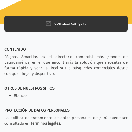
Contacta con gurú
CONTENIDO
Páginas Amarillas es el directorio comercial más grande de
Latinoamérica, en el que encontrarás la solución que necesitas de
forma rápida y sencilla. Realiza tus búsquedas comerciales desde
cualquier lugar y dispositivo.
OTROS DE NUESTROS SITIOS
Blancas
PROTECCIÓN DE DATOS PERSONALES
La política de tratamiento de datos personales de gurú puede ser
consultada en
Términos legales
.