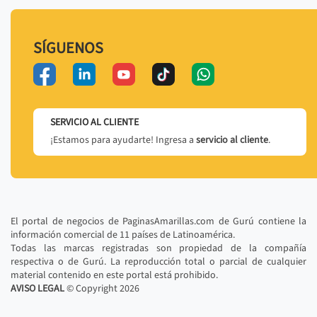
SÍGUENOS
SERVICIO AL CLIENTE
¡Estamos para ayudarte! Ingresa a
servicio al cliente
.
El portal de negocios de PaginasAmarillas.com de Gurú contiene la
información comercial de 11 países de Latinoamérica.
Todas las marcas registradas son propiedad de la compañía
respectiva o de Gurú. La reproducción total o parcial de cualquier
material contenido en este portal está prohibido.
AVISO LEGAL
© Copyright
2026