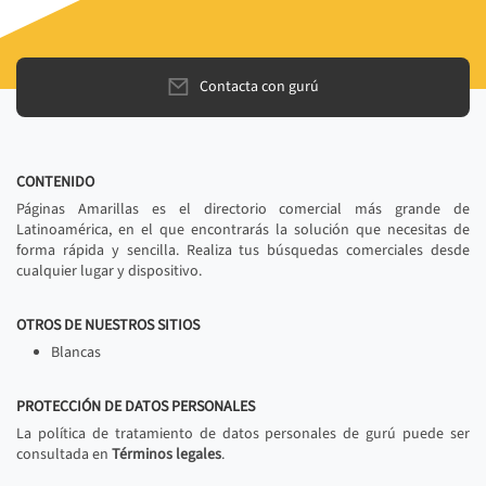
Contacta con gurú
CONTENIDO
Páginas Amarillas es el directorio comercial más grande de
Latinoamérica, en el que encontrarás la solución que necesitas de
forma rápida y sencilla. Realiza tus búsquedas comerciales desde
cualquier lugar y dispositivo.
OTROS DE NUESTROS SITIOS
Blancas
PROTECCIÓN DE DATOS PERSONALES
La política de tratamiento de datos personales de gurú puede ser
consultada en
Términos legales
.