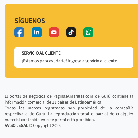
SÍGUENOS
SERVICIO AL CLIENTE
¡Estamos para ayudarte! Ingresa a
servicio al cliente
.
El portal de negocios de PaginasAmarillas.com de Gurú contiene la
información comercial de 11 países de Latinoamérica.
Todas las marcas registradas son propiedad de la compañía
respectiva o de Gurú. La reproducción total o parcial de cualquier
material contenido en este portal está prohibido.
AVISO LEGAL
© Copyright
2026