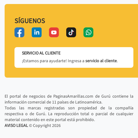
SÍGUENOS
SERVICIO AL CLIENTE
¡Estamos para ayudarte! Ingresa a
servicio al cliente
.
El portal de negocios de PaginasAmarillas.com de Gurú contiene la
información comercial de 11 países de Latinoamérica.
Todas las marcas registradas son propiedad de la compañía
respectiva o de Gurú. La reproducción total o parcial de cualquier
material contenido en este portal está prohibido.
AVISO LEGAL
© Copyright
2026