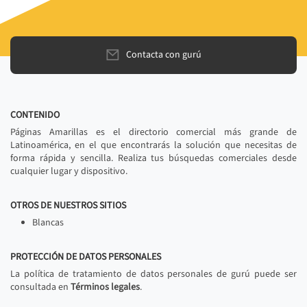
Contacta con gurú
CONTENIDO
Páginas Amarillas es el directorio comercial más grande de
Latinoamérica, en el que encontrarás la solución que necesitas de
forma rápida y sencilla. Realiza tus búsquedas comerciales desde
cualquier lugar y dispositivo.
OTROS DE NUESTROS SITIOS
Blancas
PROTECCIÓN DE DATOS PERSONALES
La política de tratamiento de datos personales de gurú puede ser
consultada en
Términos legales
.