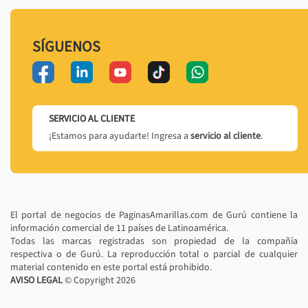
SÍGUENOS
SERVICIO AL CLIENTE
¡Estamos para ayudarte! Ingresa a
servicio al cliente
.
El portal de negocios de PaginasAmarillas.com de Gurú contiene la
información comercial de 11 países de Latinoamérica.
Todas las marcas registradas son propiedad de la compañía
respectiva o de Gurú. La reproducción total o parcial de cualquier
material contenido en este portal está prohibido.
AVISO LEGAL
© Copyright
2026