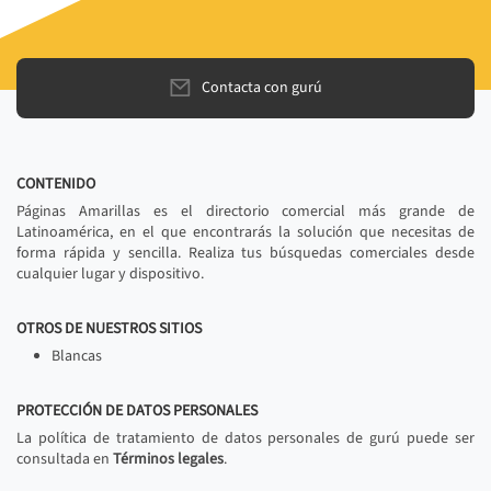
Contacta con gurú
CONTENIDO
Páginas Amarillas es el directorio comercial más grande de
Latinoamérica, en el que encontrarás la solución que necesitas de
forma rápida y sencilla. Realiza tus búsquedas comerciales desde
cualquier lugar y dispositivo.
OTROS DE NUESTROS SITIOS
Blancas
PROTECCIÓN DE DATOS PERSONALES
La política de tratamiento de datos personales de gurú puede ser
consultada en
Términos legales
.