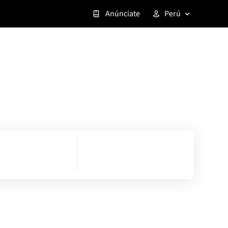
Anúnciate
Perú