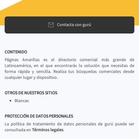
Contacta con gurú
CONTENIDO
Páginas Amarillas es el directorio comercial más grande de
Latinoamérica, en el que encontrarás la solución que necesitas de
forma rápida y sencilla. Realiza tus búsquedas comerciales desde
cualquier lugar y dispositivo.
OTROS DE NUESTROS SITIOS
Blancas
PROTECCIÓN DE DATOS PERSONALES
La política de tratamiento de datos personales de gurú puede ser
consultada en
Términos legales
.