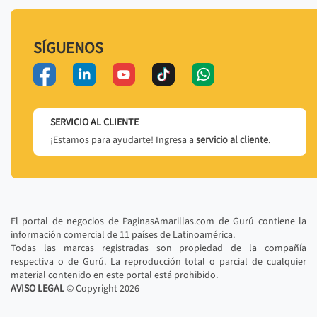
SÍGUENOS
SERVICIO AL CLIENTE
¡Estamos para ayudarte! Ingresa a
servicio al cliente
.
El portal de negocios de PaginasAmarillas.com de Gurú contiene la
información comercial de 11 países de Latinoamérica.
Todas las marcas registradas son propiedad de la compañía
respectiva o de Gurú. La reproducción total o parcial de cualquier
material contenido en este portal está prohibido.
AVISO LEGAL
© Copyright
2026