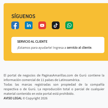
SÍGUENOS
SERVICIO AL CLIENTE
¡Estamos para ayudarte! Ingresa a
servicio al cliente
.
El portal de negocios de PaginasAmarillas.com de Gurú contiene la
información comercial de 11 países de Latinoamérica.
Todas las marcas registradas son propiedad de la compañía
respectiva o de Gurú. La reproducción total o parcial de cualquier
material contenido en este portal está prohibido.
AVISO LEGAL
© Copyright
2026