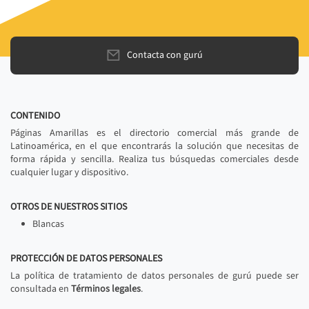
Contacta con gurú
CONTENIDO
Páginas Amarillas es el directorio comercial más grande de
Latinoamérica, en el que encontrarás la solución que necesitas de
forma rápida y sencilla. Realiza tus búsquedas comerciales desde
cualquier lugar y dispositivo.
OTROS DE NUESTROS SITIOS
Blancas
PROTECCIÓN DE DATOS PERSONALES
La política de tratamiento de datos personales de gurú puede ser
consultada en
Términos legales
.