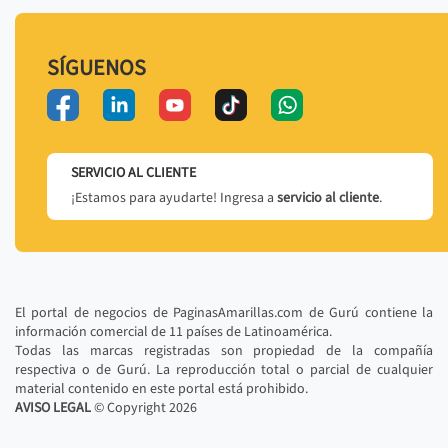
SÍGUENOS
SERVICIO AL CLIENTE
¡Estamos para ayudarte! Ingresa a
servicio al cliente
.
El portal de negocios de PaginasAmarillas.com de Gurú contiene la
información comercial de 11 países de Latinoamérica.
Todas las marcas registradas son propiedad de la compañía
respectiva o de Gurú. La reproducción total o parcial de cualquier
material contenido en este portal está prohibido.
AVISO LEGAL
© Copyright
2026