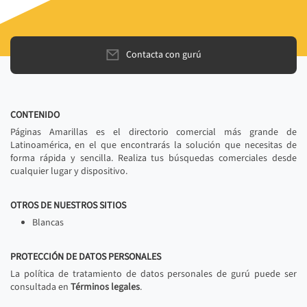
Contacta con gurú
CONTENIDO
Páginas Amarillas es el directorio comercial más grande de
Latinoamérica, en el que encontrarás la solución que necesitas de
forma rápida y sencilla. Realiza tus búsquedas comerciales desde
cualquier lugar y dispositivo.
OTROS DE NUESTROS SITIOS
Blancas
PROTECCIÓN DE DATOS PERSONALES
La política de tratamiento de datos personales de gurú puede ser
consultada en
Términos legales
.