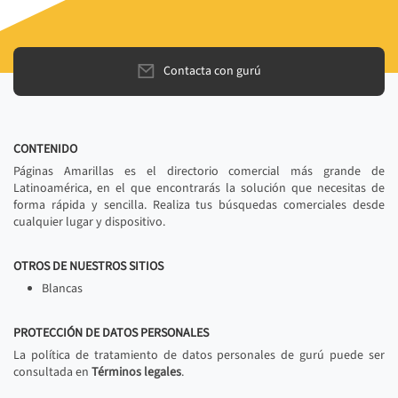
Contacta con gurú
CONTENIDO
Páginas Amarillas es el directorio comercial más grande de
Latinoamérica, en el que encontrarás la solución que necesitas de
forma rápida y sencilla. Realiza tus búsquedas comerciales desde
cualquier lugar y dispositivo.
OTROS DE NUESTROS SITIOS
Blancas
PROTECCIÓN DE DATOS PERSONALES
La política de tratamiento de datos personales de gurú puede ser
consultada en
Términos legales
.