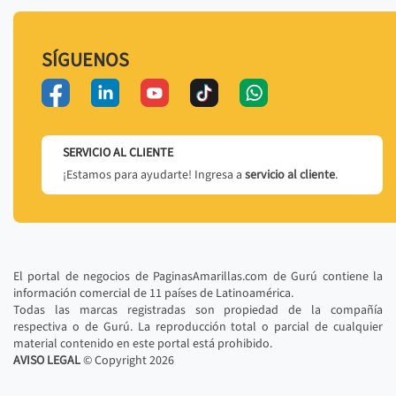
SÍGUENOS
SERVICIO AL CLIENTE
¡Estamos para ayudarte! Ingresa a
servicio al cliente
.
El portal de negocios de PaginasAmarillas.com de Gurú contiene la
información comercial de 11 países de Latinoamérica.
Todas las marcas registradas son propiedad de la compañía
respectiva o de Gurú. La reproducción total o parcial de cualquier
material contenido en este portal está prohibido.
AVISO LEGAL
© Copyright
2026