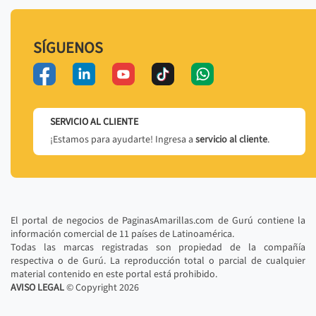
SÍGUENOS
SERVICIO AL CLIENTE
¡Estamos para ayudarte! Ingresa a
servicio al cliente
.
El portal de negocios de PaginasAmarillas.com de Gurú contiene la
información comercial de 11 países de Latinoamérica.
Todas las marcas registradas son propiedad de la compañía
respectiva o de Gurú. La reproducción total o parcial de cualquier
material contenido en este portal está prohibido.
AVISO LEGAL
© Copyright
2026