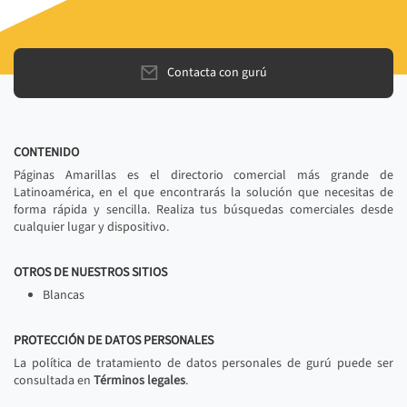
Contacta con gurú
CONTENIDO
Páginas Amarillas es el directorio comercial más grande de
Latinoamérica, en el que encontrarás la solución que necesitas de
forma rápida y sencilla. Realiza tus búsquedas comerciales desde
cualquier lugar y dispositivo.
OTROS DE NUESTROS SITIOS
Blancas
PROTECCIÓN DE DATOS PERSONALES
La política de tratamiento de datos personales de gurú puede ser
consultada en
Términos legales
.