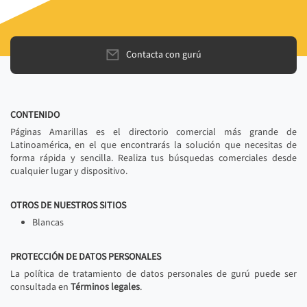
Contacta con gurú
CONTENIDO
Páginas Amarillas es el directorio comercial más grande de
Latinoamérica, en el que encontrarás la solución que necesitas de
forma rápida y sencilla. Realiza tus búsquedas comerciales desde
cualquier lugar y dispositivo.
OTROS DE NUESTROS SITIOS
Blancas
PROTECCIÓN DE DATOS PERSONALES
La política de tratamiento de datos personales de gurú puede ser
consultada en
Términos legales
.