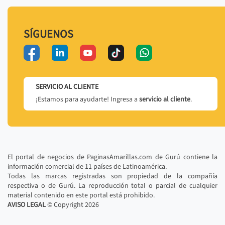
SÍGUENOS
SERVICIO AL CLIENTE
¡Estamos para ayudarte! Ingresa a
servicio al cliente
.
El portal de negocios de PaginasAmarillas.com de Gurú contiene la
información comercial de 11 países de Latinoamérica.
Todas las marcas registradas son propiedad de la compañía
respectiva o de Gurú. La reproducción total o parcial de cualquier
material contenido en este portal está prohibido.
AVISO LEGAL
© Copyright
2026