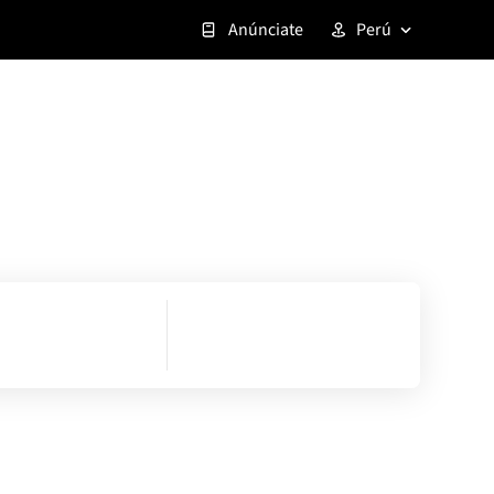
Anúnciate
Perú