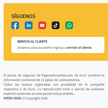
SÍGUENOS
SERVICIO AL CLIENTE
¡Estamos para ayudarte! Ingresa a
servicio al cliente
.
El portal de negocios de PaginasAmarillas.com de Gurú contiene la
información comercial de 11 países de Latinoamérica.
Todas las marcas registradas son propiedad de la compañía
respectiva o de Gurú. La reproducción total o parcial de cualquier
material contenido en este portal está prohibido.
AVISO LEGAL
© Copyright
2026