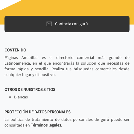
Contacta con gurú
CONTENIDO
Páginas Amarillas es el directorio comercial más grande de
Latinoamérica, en el que encontrarás la solución que necesitas de
forma rápida y sencilla. Realiza tus búsquedas comerciales desde
cualquier lugar y dispositivo.
OTROS DE NUESTROS SITIOS
Blancas
PROTECCIÓN DE DATOS PERSONALES
La política de tratamiento de datos personales de gurú puede ser
consultada en
Términos legales
.