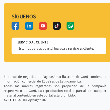
SÍGUENOS
SERVICIO AL CLIENTE
¡Estamos para ayudarte! Ingresa a
servicio al cliente
.
El portal de negocios de PaginasAmarillas.com de Gurú contiene la
información comercial de 11 países de Latinoamérica.
Todas las marcas registradas son propiedad de la compañía
respectiva o de Gurú. La reproducción total o parcial de cualquier
material contenido en este portal está prohibido.
AVISO LEGAL
© Copyright
2026