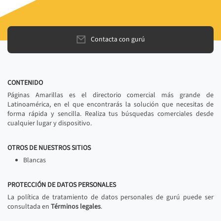
Contacta con gurú
CONTENIDO
Páginas Amarillas es el directorio comercial más grande de
Latinoamérica, en el que encontrarás la solución que necesitas de
forma rápida y sencilla. Realiza tus búsquedas comerciales desde
cualquier lugar y dispositivo.
OTROS DE NUESTROS SITIOS
Blancas
PROTECCIÓN DE DATOS PERSONALES
La política de tratamiento de datos personales de gurú puede ser
consultada en
Términos legales
.