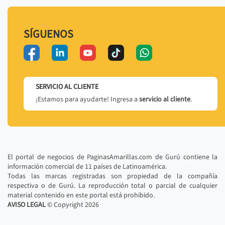
SÍGUENOS
SERVICIO AL CLIENTE
¡Estamos para ayudarte! Ingresa a
servicio al cliente
.
El portal de negocios de PaginasAmarillas.com de Gurú contiene la
información comercial de 11 países de Latinoamérica.
Todas las marcas registradas son propiedad de la compañía
respectiva o de Gurú. La reproducción total o parcial de cualquier
material contenido en este portal está prohibido.
AVISO LEGAL
© Copyright
2026