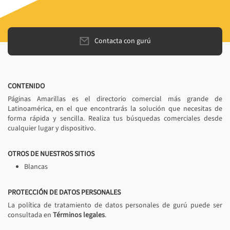
Contacta con gurú
CONTENIDO
Páginas Amarillas es el directorio comercial más grande de
Latinoamérica, en el que encontrarás la solución que necesitas de
forma rápida y sencilla. Realiza tus búsquedas comerciales desde
cualquier lugar y dispositivo.
OTROS DE NUESTROS SITIOS
Blancas
PROTECCIÓN DE DATOS PERSONALES
La política de tratamiento de datos personales de gurú puede ser
consultada en
Términos legales
.