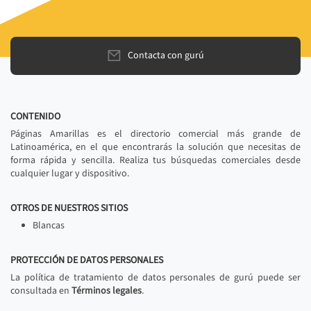
Contacta con gurú
CONTENIDO
Páginas Amarillas es el directorio comercial más grande de
Latinoamérica, en el que encontrarás la solución que necesitas de
forma rápida y sencilla. Realiza tus búsquedas comerciales desde
cualquier lugar y dispositivo.
OTROS DE NUESTROS SITIOS
Blancas
PROTECCIÓN DE DATOS PERSONALES
La política de tratamiento de datos personales de gurú puede ser
consultada en
Términos legales
.