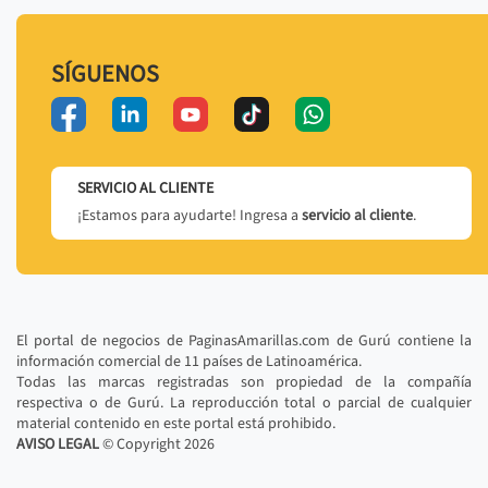
SÍGUENOS
SERVICIO AL CLIENTE
¡Estamos para ayudarte! Ingresa a
servicio al cliente
.
El portal de negocios de PaginasAmarillas.com de Gurú contiene la
información comercial de 11 países de Latinoamérica.
Todas las marcas registradas son propiedad de la compañía
respectiva o de Gurú. La reproducción total o parcial de cualquier
material contenido en este portal está prohibido.
AVISO LEGAL
© Copyright
2026