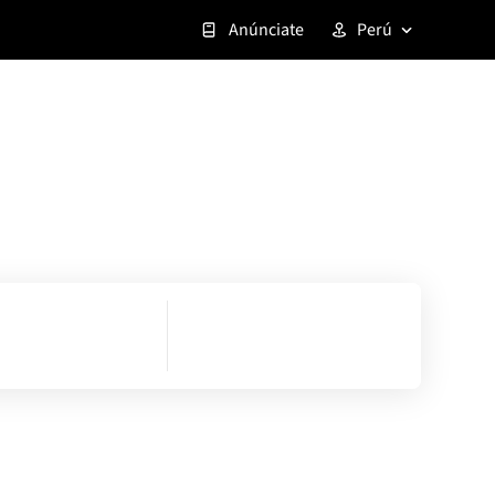
Anúnciate
Perú