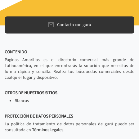
Contacta con gurú
CONTENIDO
Páginas Amarillas es el directorio comercial más grande de
Latinoamérica, en el que encontrarás la solución que necesitas de
forma rápida y sencilla. Realiza tus búsquedas comerciales desde
cualquier lugar y dispositivo.
OTROS DE NUESTROS SITIOS
Blancas
PROTECCIÓN DE DATOS PERSONALES
La política de tratamiento de datos personales de gurú puede ser
consultada en
Términos legales
.