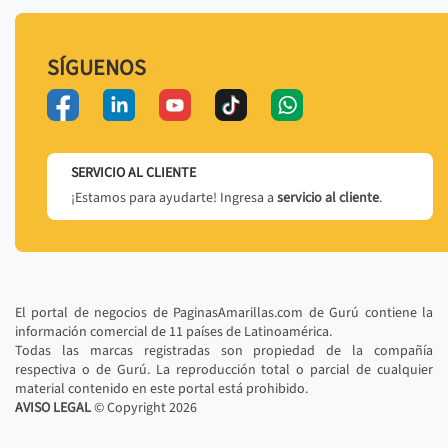
SÍGUENOS
SERVICIO AL CLIENTE
¡Estamos para ayudarte! Ingresa a
servicio al cliente
.
El portal de negocios de PaginasAmarillas.com de Gurú contiene la
información comercial de 11 países de Latinoamérica.
Todas las marcas registradas son propiedad de la compañía
respectiva o de Gurú. La reproducción total o parcial de cualquier
material contenido en este portal está prohibido.
AVISO LEGAL
© Copyright
2026