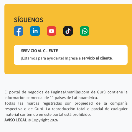
SÍGUENOS
SERVICIO AL CLIENTE
¡Estamos para ayudarte! Ingresa a
servicio al cliente
.
El portal de negocios de PaginasAmarillas.com de Gurú contiene la
información comercial de 11 países de Latinoamérica.
Todas las marcas registradas son propiedad de la compañía
respectiva o de Gurú. La reproducción total o parcial de cualquier
material contenido en este portal está prohibido.
AVISO LEGAL
© Copyright
2026