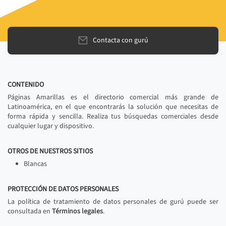
Contacta con gurú
CONTENIDO
Páginas Amarillas es el directorio comercial más grande de
Latinoamérica, en el que encontrarás la solución que necesitas de
forma rápida y sencilla. Realiza tus búsquedas comerciales desde
cualquier lugar y dispositivo.
OTROS DE NUESTROS SITIOS
Blancas
PROTECCIÓN DE DATOS PERSONALES
La política de tratamiento de datos personales de gurú puede ser
consultada en
Términos legales
.