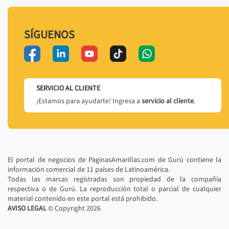
SÍGUENOS
SERVICIO AL CLIENTE
¡Estamos para ayudarte! Ingresa a
servicio al cliente
.
El portal de negocios de PaginasAmarillas.com de Gurú contiene la
información comercial de 11 países de Latinoamérica.
Todas las marcas registradas son propiedad de la compañía
respectiva o de Gurú. La reproducción total o parcial de cualquier
material contenido en este portal está prohibido.
AVISO LEGAL
© Copyright
2026