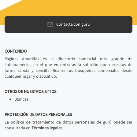
Contacta con gurú
CONTENIDO
Páginas Amarillas es el directorio comercial más grande de
Latinoamérica, en el que encontrarás la solución que necesitas de
forma rápida y sencilla. Realiza tus búsquedas comerciales desde
cualquier lugar y dispositivo.
OTROS DE NUESTROS SITIOS
Blancas
PROTECCIÓN DE DATOS PERSONALES
La política de tratamiento de datos personales de gurú puede ser
consultada en
Términos legales
.