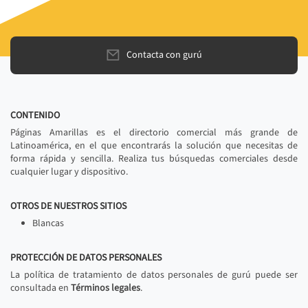
Contacta con gurú
CONTENIDO
Páginas Amarillas es el directorio comercial más grande de
Latinoamérica, en el que encontrarás la solución que necesitas de
forma rápida y sencilla. Realiza tus búsquedas comerciales desde
cualquier lugar y dispositivo.
OTROS DE NUESTROS SITIOS
Blancas
PROTECCIÓN DE DATOS PERSONALES
La política de tratamiento de datos personales de gurú puede ser
consultada en
Términos legales
.