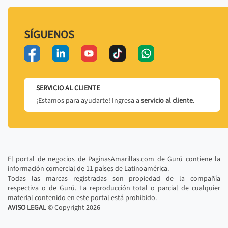
SÍGUENOS
SERVICIO AL CLIENTE
¡Estamos para ayudarte! Ingresa a
servicio al cliente
.
El portal de negocios de PaginasAmarillas.com de Gurú contiene la
información comercial de 11 países de Latinoamérica.
Todas las marcas registradas son propiedad de la compañía
respectiva o de Gurú. La reproducción total o parcial de cualquier
material contenido en este portal está prohibido.
AVISO LEGAL
© Copyright
2026