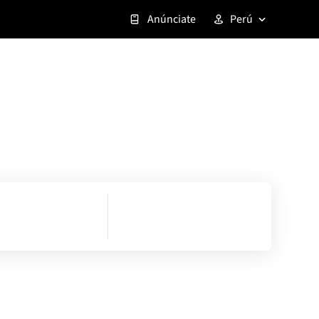
Anúnciate
Perú