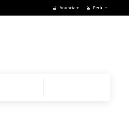
Anúnciate
Perú