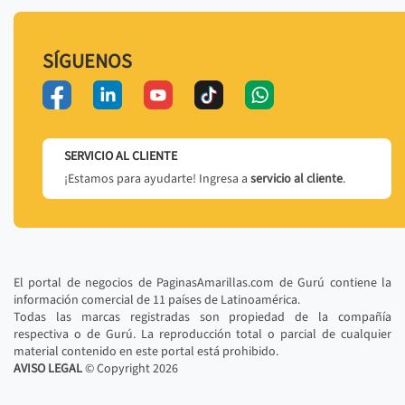
SÍGUENOS
SERVICIO AL CLIENTE
¡Estamos para ayudarte! Ingresa a
servicio al cliente
.
El portal de negocios de PaginasAmarillas.com de Gurú contiene la
información comercial de 11 países de Latinoamérica.
Todas las marcas registradas son propiedad de la compañía
respectiva o de Gurú. La reproducción total o parcial de cualquier
material contenido en este portal está prohibido.
AVISO LEGAL
© Copyright
2026