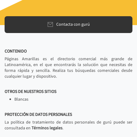
Contacta con gurú
CONTENIDO
Páginas Amarillas es el directorio comercial más grande de
Latinoamérica, en el que encontrarás la solución que necesitas de
forma rápida y sencilla. Realiza tus búsquedas comerciales desde
cualquier lugar y dispositivo.
OTROS DE NUESTROS SITIOS
Blancas
PROTECCIÓN DE DATOS PERSONALES
La política de tratamiento de datos personales de gurú puede ser
consultada en
Términos legales
.