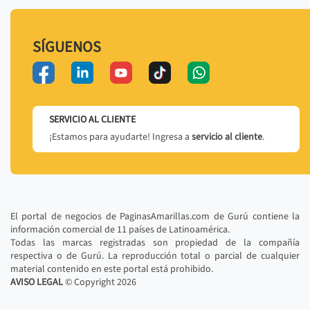
SÍGUENOS
SERVICIO AL CLIENTE
¡Estamos para ayudarte! Ingresa a
servicio al cliente
.
El portal de negocios de PaginasAmarillas.com de Gurú contiene la
información comercial de 11 países de Latinoamérica.
Todas las marcas registradas son propiedad de la compañía
respectiva o de Gurú. La reproducción total o parcial de cualquier
material contenido en este portal está prohibido.
AVISO LEGAL
© Copyright
2026