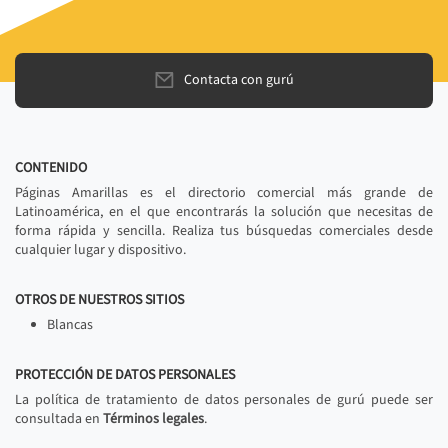
Contacta con gurú
CONTENIDO
Páginas Amarillas es el directorio comercial más grande de
Latinoamérica, en el que encontrarás la solución que necesitas de
forma rápida y sencilla. Realiza tus búsquedas comerciales desde
cualquier lugar y dispositivo.
OTROS DE NUESTROS SITIOS
Blancas
PROTECCIÓN DE DATOS PERSONALES
La política de tratamiento de datos personales de gurú puede ser
consultada en
Términos legales
.