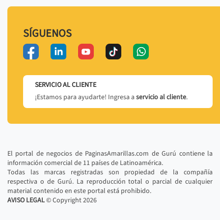
SÍGUENOS
SERVICIO AL CLIENTE
¡Estamos para ayudarte! Ingresa a
servicio al cliente
.
El portal de negocios de PaginasAmarillas.com de Gurú contiene la
información comercial de 11 países de Latinoamérica.
Todas las marcas registradas son propiedad de la compañía
respectiva o de Gurú. La reproducción total o parcial de cualquier
material contenido en este portal está prohibido.
AVISO LEGAL
© Copyright
2026