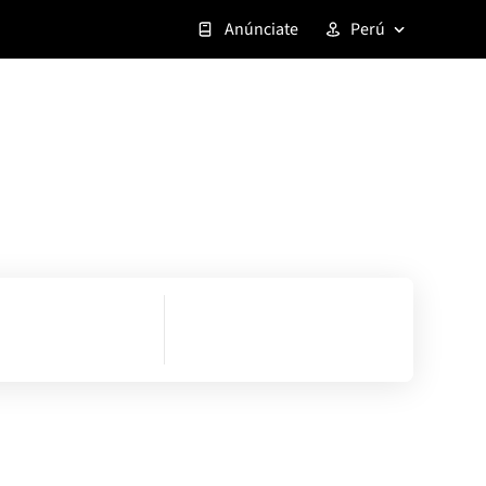
Anúnciate
Perú