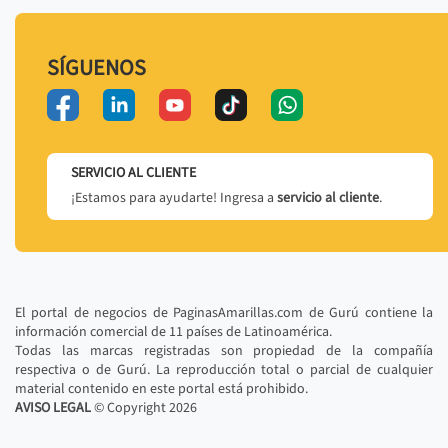
SÍGUENOS
SERVICIO AL CLIENTE
¡Estamos para ayudarte! Ingresa a
servicio al cliente
.
El portal de negocios de PaginasAmarillas.com de Gurú contiene la
información comercial de 11 países de Latinoamérica.
Todas las marcas registradas son propiedad de la compañía
respectiva o de Gurú. La reproducción total o parcial de cualquier
material contenido en este portal está prohibido.
AVISO LEGAL
© Copyright
2026