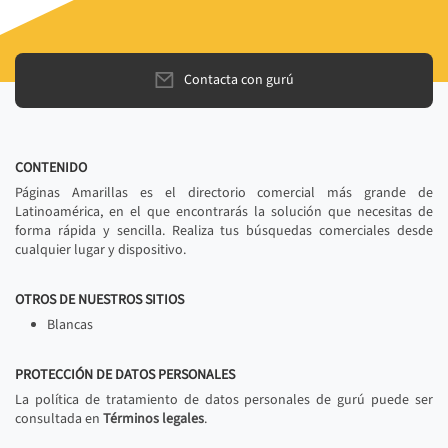
Contacta con gurú
CONTENIDO
Páginas Amarillas es el directorio comercial más grande de
Latinoamérica, en el que encontrarás la solución que necesitas de
forma rápida y sencilla. Realiza tus búsquedas comerciales desde
cualquier lugar y dispositivo.
OTROS DE NUESTROS SITIOS
Blancas
PROTECCIÓN DE DATOS PERSONALES
La política de tratamiento de datos personales de gurú puede ser
consultada en
Términos legales
.