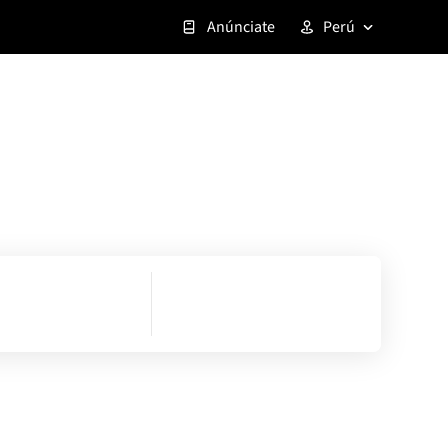
Anúnciate
Perú