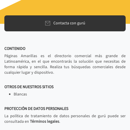
Contacta con gurú
CONTENIDO
Páginas Amarillas es el directorio comercial más grande de
Latinoamérica, en el que encontrarás la solución que necesitas de
forma rápida y sencilla. Realiza tus búsquedas comerciales desde
cualquier lugar y dispositivo.
OTROS DE NUESTROS SITIOS
Blancas
PROTECCIÓN DE DATOS PERSONALES
La política de tratamiento de datos personales de gurú puede ser
consultada en
Términos legales
.