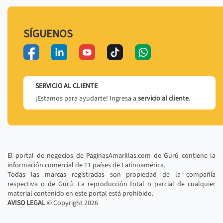
SÍGUENOS
SERVICIO AL CLIENTE
¡Estamos para ayudarte! Ingresa a
servicio al cliente
.
El portal de negocios de PaginasAmarillas.com de Gurú contiene la
información comercial de 11 países de Latinoamérica.
Todas las marcas registradas son propiedad de la compañía
respectiva o de Gurú. La reproducción total o parcial de cualquier
material contenido en este portal está prohibido.
AVISO LEGAL
© Copyright
2026