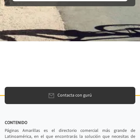
Contacta con gurú
CONTENIDO
Páginas Amarillas es el directorio comercial más grande de
Latinoamérica, en el que encontrarás la solución que necesitas de