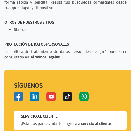
forma rápida y sencilla. Realiza tus búsquedas comerciales desde
cualquier lugar y dispositivo.
OTROS DE NUESTROS SITIOS
Blancas
PROTECCIÓN DE DATOS PERSONALES
La política de tratamiento de datos personales de gurú puede ser
consultada en
Términos legales
.
SÍGUENOS
SERVICIO AL CLIENTE
¡Estamos para ayudarte! Ingresa a
servicio al cliente
.