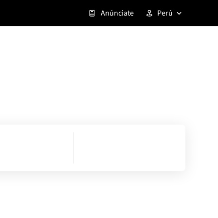
Anúnciate
Perú