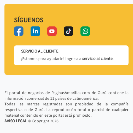
SÍGUENOS
SERVICIO AL CLIENTE
¡Estamos para ayudarte! Ingresa a
servicio al cliente
.
El portal de negocios de PaginasAmarillas.com de Gurú contiene la
información comercial de 11 países de Latinoamérica.
Todas las marcas registradas son propiedad de la compañía
respectiva o de Gurú. La reproducción total o parcial de cualquier
material contenido en este portal está prohibido.
AVISO LEGAL
© Copyright
2026