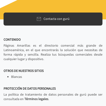
Contacta con gurú
CONTENIDO
Páginas Amarillas es el directorio comercial más grande de
Latinoamérica, en el que encontrarás la solución que necesitas de
forma rápida y sencilla. Realiza tus búsquedas comerciales desde
cualquier lugar y dispositivo.
OTROS DE NUESTROS SITIOS
Blancas
PROTECCIÓN DE DATOS PERSONALES
La política de tratamiento de datos personales de gurú puede ser
consultada en
Términos legales
.