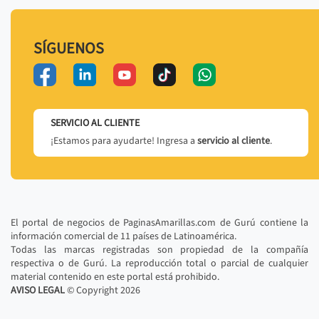
SÍGUENOS
SERVICIO AL CLIENTE
¡Estamos para ayudarte! Ingresa a
servicio al cliente
.
El portal de negocios de PaginasAmarillas.com de Gurú contiene la
información comercial de 11 países de Latinoamérica.
Todas las marcas registradas son propiedad de la compañía
respectiva o de Gurú. La reproducción total o parcial de cualquier
material contenido en este portal está prohibido.
AVISO LEGAL
© Copyright
2026