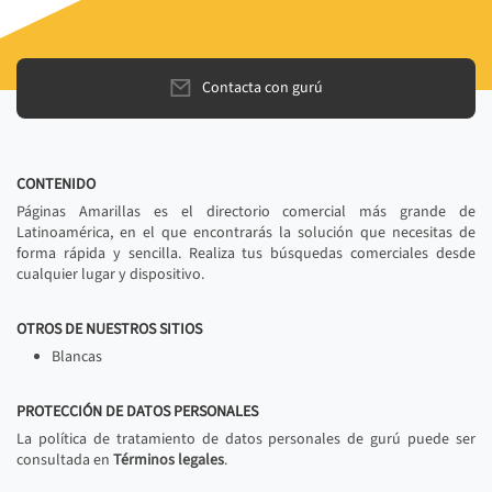
Contacta con gurú
CONTENIDO
Páginas Amarillas es el directorio comercial más grande de
Latinoamérica, en el que encontrarás la solución que necesitas de
forma rápida y sencilla. Realiza tus búsquedas comerciales desde
cualquier lugar y dispositivo.
OTROS DE NUESTROS SITIOS
Blancas
PROTECCIÓN DE DATOS PERSONALES
La política de tratamiento de datos personales de gurú puede ser
consultada en
Términos legales
.