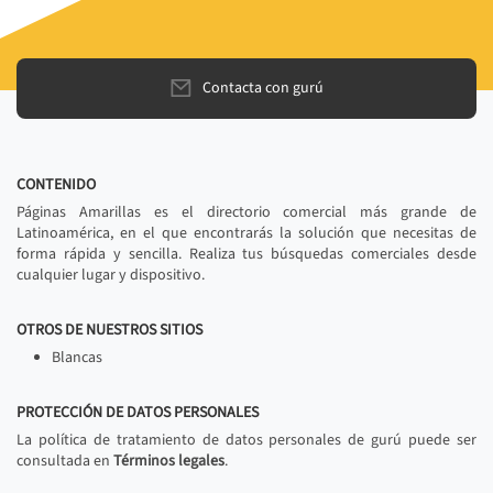
Contacta con gurú
CONTENIDO
Páginas Amarillas es el directorio comercial más grande de
Latinoamérica, en el que encontrarás la solución que necesitas de
forma rápida y sencilla. Realiza tus búsquedas comerciales desde
cualquier lugar y dispositivo.
OTROS DE NUESTROS SITIOS
Blancas
PROTECCIÓN DE DATOS PERSONALES
La política de tratamiento de datos personales de gurú puede ser
consultada en
Términos legales
.