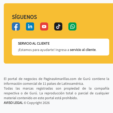
SÍGUENOS
SERVICIO AL CLIENTE
¡Estamos para ayudarte! Ingresa a
servicio al cliente
.
El portal de negocios de PaginasAmarillas.com de Gurú contiene la
información comercial de 11 países de Latinoamérica.
Todas las marcas registradas son propiedad de la compañía
respectiva o de Gurú. La reproducción total o parcial de cualquier
material contenido en este portal está prohibido.
AVISO LEGAL
© Copyright
2026