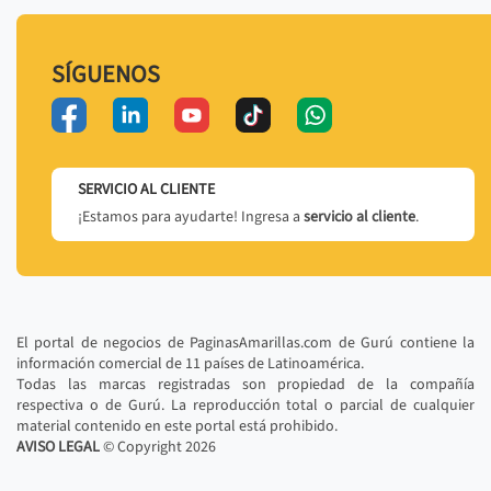
SÍGUENOS
SERVICIO AL CLIENTE
¡Estamos para ayudarte! Ingresa a
servicio al cliente
.
El portal de negocios de PaginasAmarillas.com de Gurú contiene la
información comercial de 11 países de Latinoamérica.
Todas las marcas registradas son propiedad de la compañía
respectiva o de Gurú. La reproducción total o parcial de cualquier
material contenido en este portal está prohibido.
AVISO LEGAL
© Copyright
2026