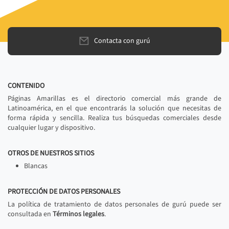
Contacta con gurú
CONTENIDO
Páginas Amarillas es el directorio comercial más grande de
Latinoamérica, en el que encontrarás la solución que necesitas de
forma rápida y sencilla. Realiza tus búsquedas comerciales desde
cualquier lugar y dispositivo.
OTROS DE NUESTROS SITIOS
Blancas
PROTECCIÓN DE DATOS PERSONALES
La política de tratamiento de datos personales de gurú puede ser
consultada en
Términos legales
.