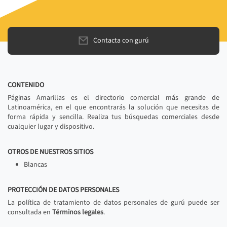
Contacta con gurú
CONTENIDO
Páginas Amarillas es el directorio comercial más grande de
Latinoamérica, en el que encontrarás la solución que necesitas de
forma rápida y sencilla. Realiza tus búsquedas comerciales desde
cualquier lugar y dispositivo.
OTROS DE NUESTROS SITIOS
Blancas
PROTECCIÓN DE DATOS PERSONALES
La política de tratamiento de datos personales de gurú puede ser
consultada en
Términos legales
.