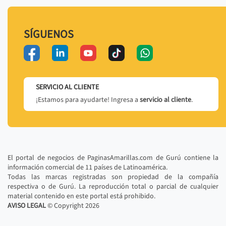
SÍGUENOS
SERVICIO AL CLIENTE
¡Estamos para ayudarte! Ingresa a
servicio al cliente
.
El portal de negocios de PaginasAmarillas.com de Gurú contiene la
información comercial de 11 países de Latinoamérica.
Todas las marcas registradas son propiedad de la compañía
respectiva o de Gurú. La reproducción total o parcial de cualquier
material contenido en este portal está prohibido.
AVISO LEGAL
© Copyright
2026