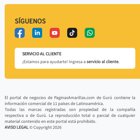
SÍGUENOS
SERVICIO AL CLIENTE
¡Estamos para ayudarte! Ingresa a
servicio al cliente
.
El portal de negocios de PaginasAmarillas.com de Gurú contiene la
información comercial de 11 países de Latinoamérica.
Todas las marcas registradas son propiedad de la compañía
respectiva o de Gurú. La reproducción total o parcial de cualquier
material contenido en este portal está prohibido.
AVISO LEGAL
© Copyright
2026