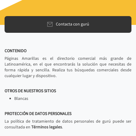
Contacta con gurú
CONTENIDO
Páginas Amarillas es el directorio comercial más grande de
Latinoamérica, en el que encontrarás la solución que necesitas de
forma rápida y sencilla. Realiza tus búsquedas comerciales desde
cualquier lugar y dispositivo.
OTROS DE NUESTROS SITIOS
Blancas
PROTECCIÓN DE DATOS PERSONALES
La política de tratamiento de datos personales de gurú puede ser
consultada en
Términos legales
.