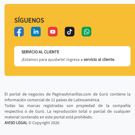
SÍGUENOS
SERVICIO AL CLIENTE
¡Estamos para ayudarte! Ingresa a
servicio al cliente
.
El portal de negocios de PaginasAmarillas.com de Gurú contiene la
información comercial de 11 países de Latinoamérica.
Todas las marcas registradas son propiedad de la compañía
respectiva o de Gurú. La reproducción total o parcial de cualquier
material contenido en este portal está prohibido.
AVISO LEGAL
© Copyright
2026