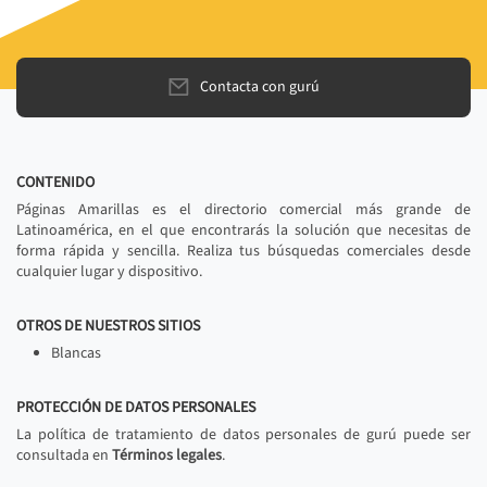
Contacta con gurú
CONTENIDO
Páginas Amarillas es el directorio comercial más grande de
Latinoamérica, en el que encontrarás la solución que necesitas de
forma rápida y sencilla. Realiza tus búsquedas comerciales desde
cualquier lugar y dispositivo.
OTROS DE NUESTROS SITIOS
Blancas
PROTECCIÓN DE DATOS PERSONALES
La política de tratamiento de datos personales de gurú puede ser
consultada en
Términos legales
.