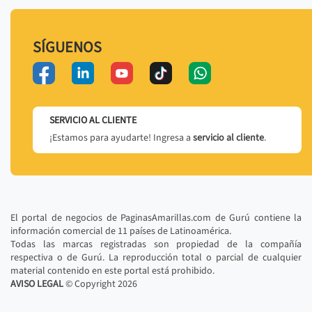
SÍGUENOS
SERVICIO AL CLIENTE
¡Estamos para ayudarte! Ingresa a
servicio al cliente
.
El portal de negocios de PaginasAmarillas.com de Gurú contiene la
información comercial de 11 países de Latinoamérica.
Todas las marcas registradas son propiedad de la compañía
respectiva o de Gurú. La reproducción total o parcial de cualquier
material contenido en este portal está prohibido.
AVISO LEGAL
© Copyright
2026