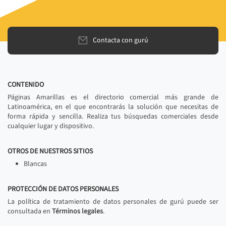
Contacta con gurú
CONTENIDO
Páginas Amarillas es el directorio comercial más grande de
Latinoamérica, en el que encontrarás la solución que necesitas de
forma rápida y sencilla. Realiza tus búsquedas comerciales desde
cualquier lugar y dispositivo.
OTROS DE NUESTROS SITIOS
Blancas
PROTECCIÓN DE DATOS PERSONALES
La política de tratamiento de datos personales de gurú puede ser
consultada en
Términos legales
.