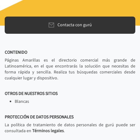
Contacta con gurú
CONTENIDO
Páginas Amarillas es el directorio comercial más grande de
Latinoamérica, en el que encontrarás la solución que necesitas de
forma rápida y sencilla. Realiza tus búsquedas comerciales desde
cualquier lugar y dispositivo.
OTROS DE NUESTROS SITIOS
Blancas
PROTECCIÓN DE DATOS PERSONALES
La política de tratamiento de datos personales de gurú puede ser
consultada en
Términos legales
.