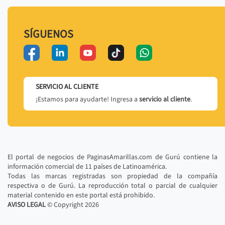
SÍGUENOS
SERVICIO AL CLIENTE
¡Estamos para ayudarte! Ingresa a
servicio al cliente
.
El portal de negocios de PaginasAmarillas.com de Gurú contiene la
información comercial de 11 países de Latinoamérica.
Todas las marcas registradas son propiedad de la compañía
respectiva o de Gurú. La reproducción total o parcial de cualquier
material contenido en este portal está prohibido.
AVISO LEGAL
© Copyright
2026